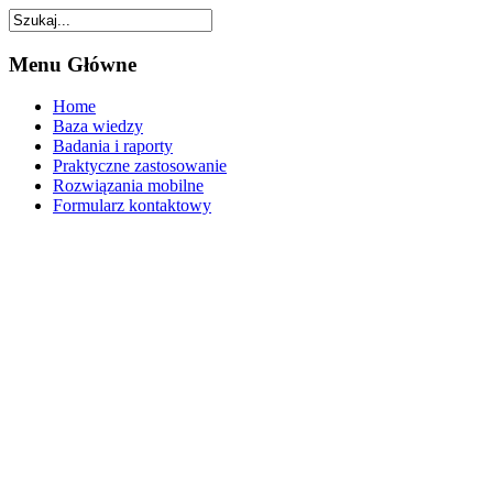
Menu
Główne
Home
Baza wiedzy
Badania i raporty
Praktyczne zastosowanie
Rozwiązania mobilne
Formularz kontaktowy