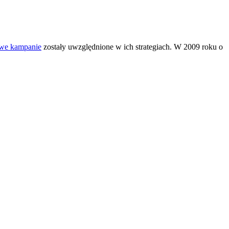
we kampanie
zostały uwzględnione w ich strategiach. W 2009 roku o