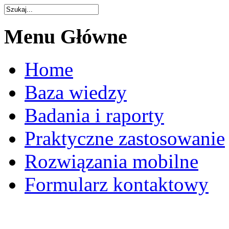
Menu
Główne
Home
Baza wiedzy
Badania i raporty
Praktyczne zastosowanie
Rozwiązania mobilne
Formularz kontaktowy