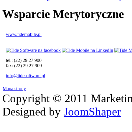
Wsparcie
Merytoryczne
www.tidemobile.pl
tel.: (22) 29 27 900
fax: (22) 29 27 909
info@tidesoftware.pl
Mapa strony
Copyright © 2011 Marketin
Designed by
JoomShaper