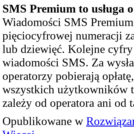
SMS Premium to usługa o
Wiadomości SMS Premium dz
pięciocyfrowej numeracji za
lub dziewięć. Kolejne cyfry
wiadomości SMS. Za wysła
operatorzy pobierają opłatę
wszystkich użytkowników 
zależy od operatora ani od 
Opublikowane w
Rozwiąza