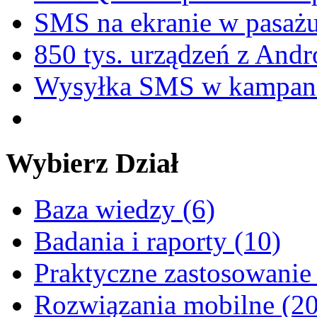
SMS na ekranie w pasa
850 tys. urządzeń z And
Wysyłka SMS w kampani
Wybierz
Dział
Baza wiedzy (6)
Badania i raporty (10)
Praktyczne zastosowanie
Rozwiązania mobilne (20