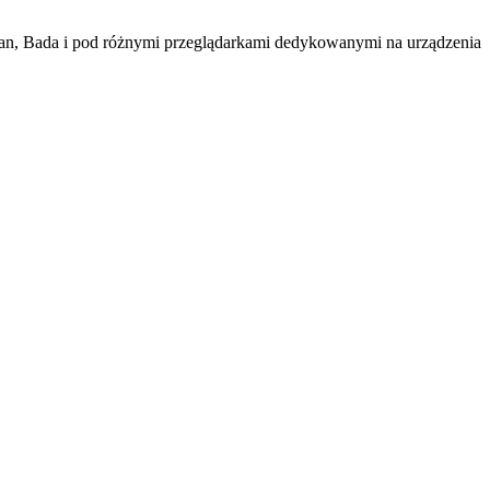
bian, Bada i pod różnymi przeglądarkami dedykowanymi na urządzenia