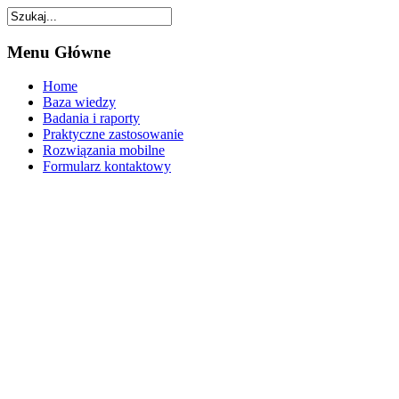
Menu
Główne
Home
Baza wiedzy
Badania i raporty
Praktyczne zastosowanie
Rozwiązania mobilne
Formularz kontaktowy