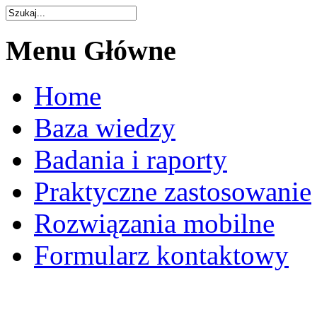
Menu
Główne
Home
Baza wiedzy
Badania i raporty
Praktyczne zastosowanie
Rozwiązania mobilne
Formularz kontaktowy