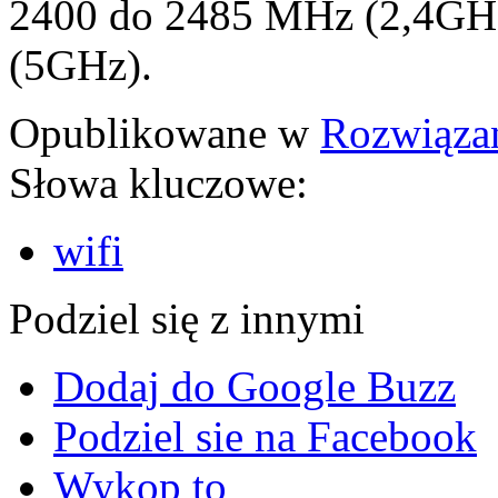
2400 do 2485 MHz (2,4GH
(5GHz).
Opublikowane w
Rozwiąza
Słowa kluczowe:
wifi
Podziel się z innymi
Dodaj do Google Buzz
Podziel sie na Facebook
Wykop to