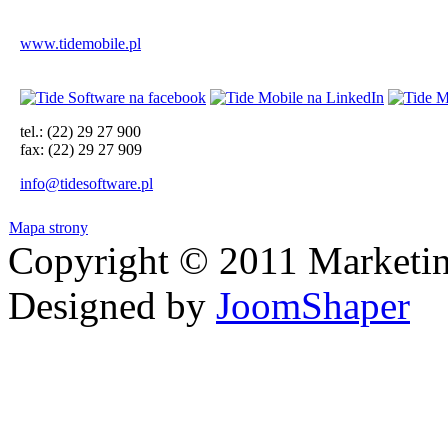
www.tidemobile.pl
tel.: (22) 29 27 900
fax: (22) 29 27 909
info@tidesoftware.pl
Mapa strony
Copyright © 2011 Marketin
Designed by
JoomShaper