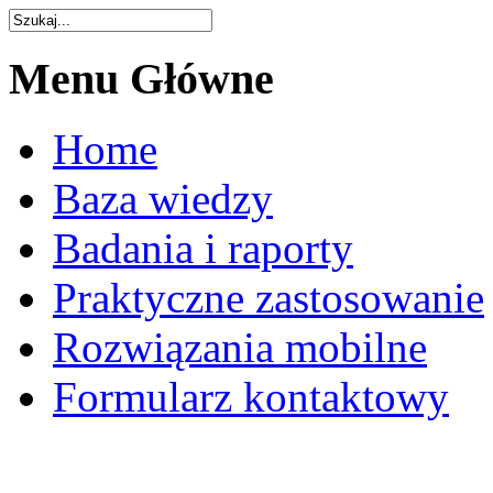
Menu
Główne
Home
Baza wiedzy
Badania i raporty
Praktyczne zastosowanie
Rozwiązania mobilne
Formularz kontaktowy