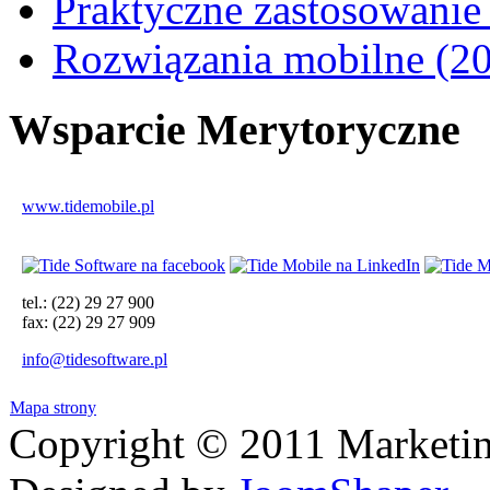
Praktyczne zastosowanie
Rozwiązania mobilne (20
Wsparcie
Merytoryczne
www.tidemobile.pl
tel.: (22) 29 27 900
fax: (22) 29 27 909
info@tidesoftware.pl
Mapa strony
Copyright © 2011 Marketin