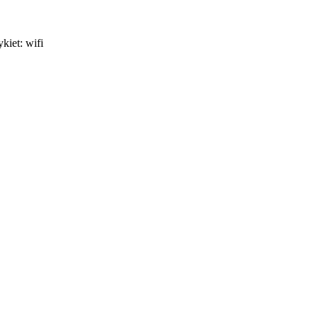
kiet: wifi