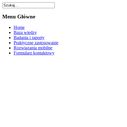
Menu
Główne
Home
Baza wiedzy
Badania i raporty
Praktyczne zastosowanie
Rozwiązania mobilne
Formularz kontaktowy